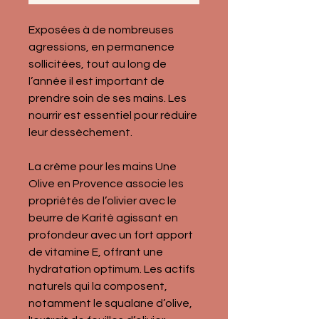
Exposées à de nombreuses 
agressions, en permanence 
sollicitées, tout au long de 
l’année il est important de 
prendre soin de ses mains. Les 
nourrir est essentiel pour réduire 
leur dessèchement.
La crème pour les mains Une 
Olive en Provence associe les 
propriétés de l’olivier avec le 
beurre de Karité agissant en 
profondeur avec un fort apport 
de vitamine E, offrant une 
hydratation optimum. Les actifs 
naturels qui la composent, 
notamment 
le squalane d’olive, 