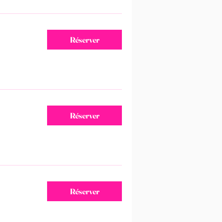
Réserver
Réserver
Réserver