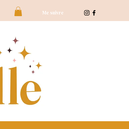
Me suivre