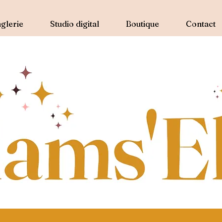
glerie
Studio digital
Boutique
Contact