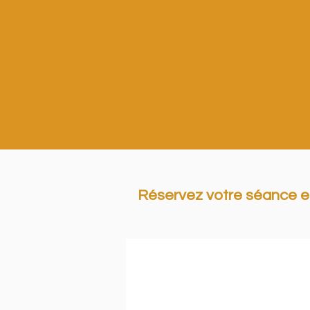
Réservez votre séance en 