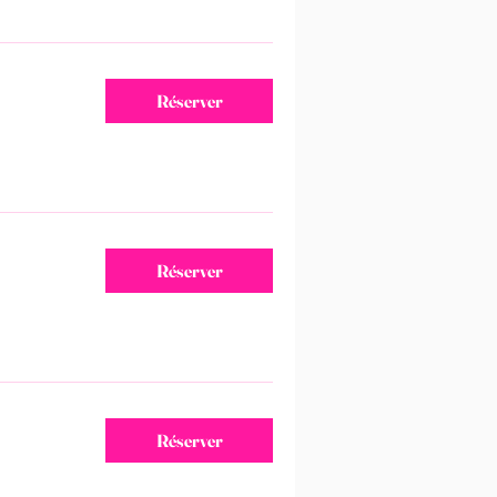
Réserver
Réserver
Réserver