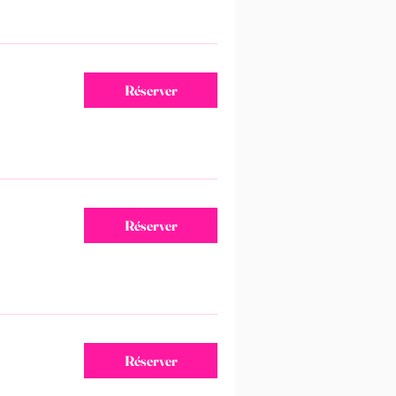
Réserver
Réserver
Réserver