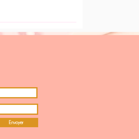
Envoyer