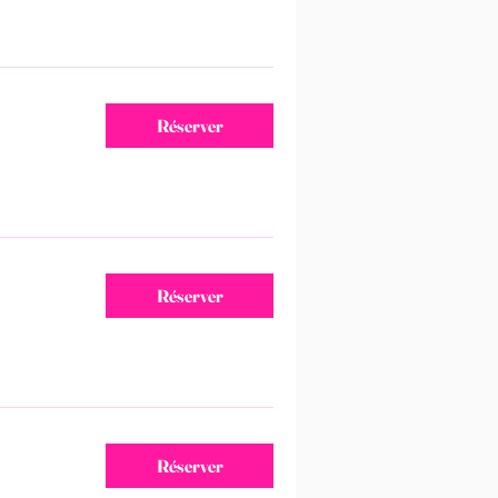
Réserver
Réserver
Réserver