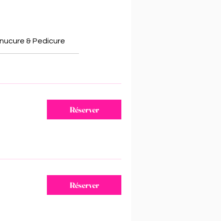
nucure & Pedicure
Réserver
Réserver