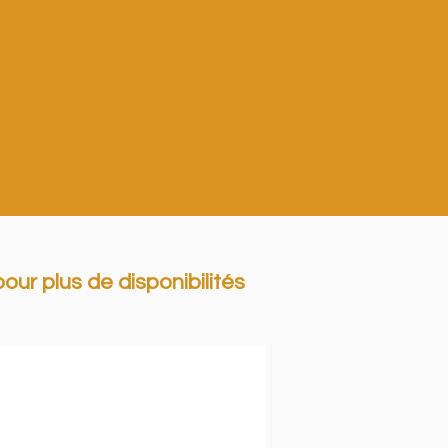
our plus de disponibilités