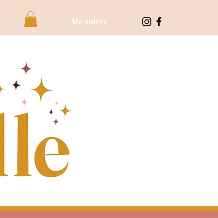
Me suivre