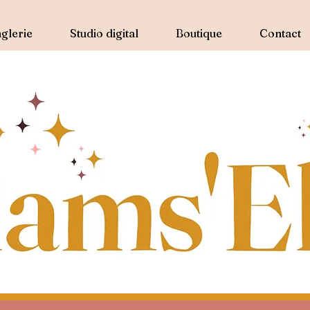
glerie
Studio digital
Boutique
Contact